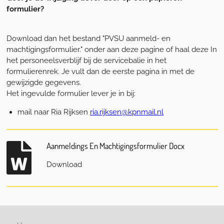
formulier?
Download dan het bestand "PVSU aanmeld- en
machtigingsformulier." onder aan deze pagine of haal deze In
het personeelsverblijf bij de servicebalie in het
formulierenrek. Je vult dan de eerste pagina in met de
gewijzigde gegevens.
Het ingevulde formulier lever je in bij:
mail naar Ria Rijksen
ria.rijksen@kpnmail.nl
Aanmeldings En Machtigingsformulier Docx
Download