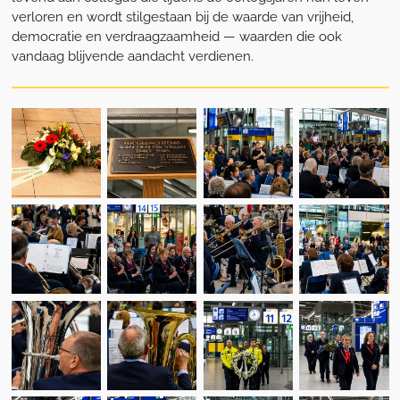
verloren en wordt stilgestaan bij de waarde van vrijheid,
democratie en verdraagzaamheid — waarden die ook
vandaag blijvende aandacht verdienen.