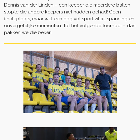
Dennis van der Linden – een keeper die meerdere ballen
stopte die andere keepers niet hadden gehad! Geen
finaleplaats, maar wel een dag vol sportiviteit, spanning en
onvergetelijke momenten. Tot het volgende toernooi – dan
pakken we die beker!